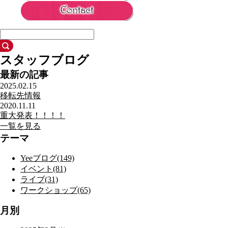
スタッフブログ
最新の記事
2025.02.15
移転先情報
2020.11.11
重大発表！！！！
一覧を見る
テーマ
Yeeブログ(149)
イベント(81)
ライブ(31)
ワークショップ(65)
月別