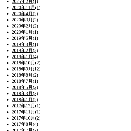
2025年2月(1)
2020年11月(1)
2020年4月(2)
2020年3月(2)
2020年2月(2)
2020年1月(1)
2019年5月(1)
2019年3月(1)
2019年2月(2)
2019年1月(4)
2018年10月(2)
2018年9月(12)
2018年8月(2)
2018年7月(1)
2018年5月(2)
2018年3月(3)
2018年1月(2)
2017年12月(1)
2017年11月(1)
2017年10月(2)
2017年8月(4)
2017年7月(2)