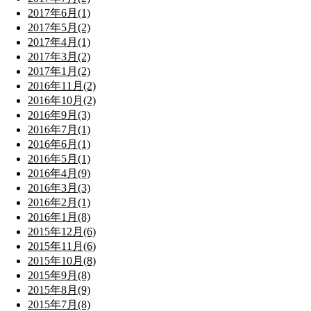
2017年6月(1)
2017年5月(2)
2017年4月(1)
2017年3月(2)
2017年1月(2)
2016年11月(2)
2016年10月(2)
2016年9月(3)
2016年7月(1)
2016年6月(1)
2016年5月(1)
2016年4月(9)
2016年3月(3)
2016年2月(1)
2016年1月(8)
2015年12月(6)
2015年11月(6)
2015年10月(8)
2015年9月(8)
2015年8月(9)
2015年7月(8)