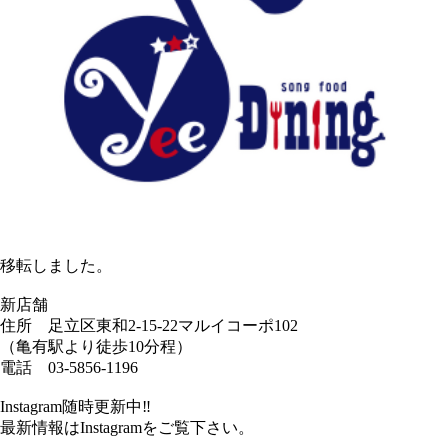
移転しました。
新店舗
住所 足立区東和2-15-22マルイコーポ102
（亀有駅より徒歩10分程）
電話 03-5856-1196
Instagram随時更新中‼︎
最新情報はInstagramをご覧下さい。