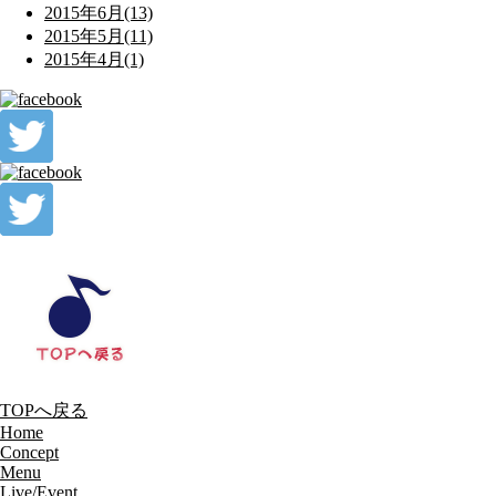
2015年6月(13)
2015年5月(11)
2015年4月(1)
TOPへ戻る
Home
Concept
Menu
Live/Event