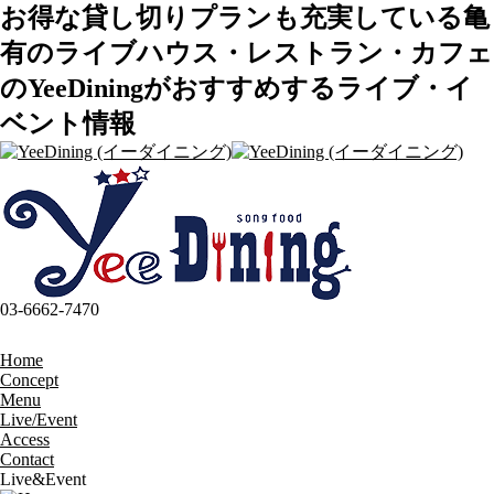
お得な貸し切りプランも充実している亀
有のライブハウス・レストラン・カフェ
のYeeDiningがおすすめするライブ・イ
ベント情報
03-6662-7470
Home
Concept
Menu
Live/Event
Access
Contact
Live&Event