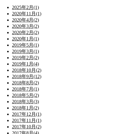
2025年2月(1)
2020年11月(1)
2020年4月(2)
2020年3月(2)
2020年2月(2)
2020年1月(1)
2019年5月(1)
2019年3月(1)
2019年2月(2)
2019年1月(4)
2018年10月(2)
2018年9月(12)
2018年8月(2)
2018年7月(1)
2018年5月(2)
2018年3月(3)
2018年1月(2)
2017年12月(1)
2017年11月(1)
2017年10月(2)
2017年8月(4)