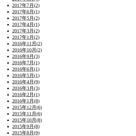
2017年7月(2)
2017年6月(1)
2017年5月(2)
2017年4月(1)
2017年3月(2)
2017年1月(2)
2016年11月(2)
2016年10月(2)
2016年9月(3)
2016年7月(1)
2016年6月(1)
2016年5月(1)
2016年4月(9)
2016年3月(3)
2016年2月(1)
2016年1月(8)
2015年12月(6)
2015年11月(6)
2015年10月(8)
2015年9月(8)
2015年8月(9)