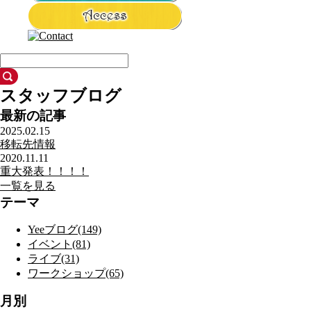
スタッフブログ
最新の記事
2025.02.15
移転先情報
2020.11.11
重大発表！！！！
一覧を見る
テーマ
Yeeブログ(149)
イベント(81)
ライブ(31)
ワークショップ(65)
月別