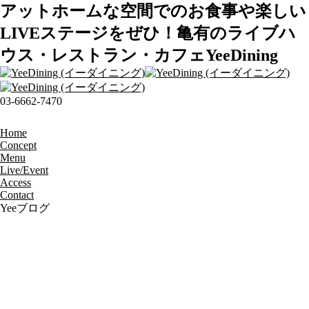
アットホームな空間でのお食事や楽しい
LIVEステージをぜひ！亀有のライブハ
ウス・レストラン・カフェYeeDining
03-6662-7470
Home
Concept
Menu
Live/Event
Access
Contact
Yeeブログ