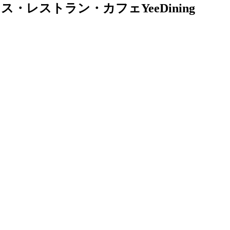
レストラン・カフェYeeDining