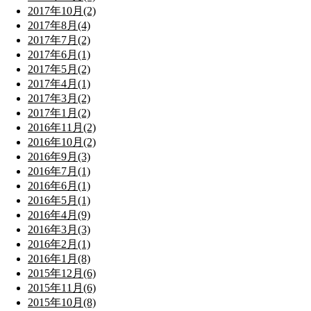
2017年10月(2)
2017年8月(4)
2017年7月(2)
2017年6月(1)
2017年5月(2)
2017年4月(1)
2017年3月(2)
2017年1月(2)
2016年11月(2)
2016年10月(2)
2016年9月(3)
2016年7月(1)
2016年6月(1)
2016年5月(1)
2016年4月(9)
2016年3月(3)
2016年2月(1)
2016年1月(8)
2015年12月(6)
2015年11月(6)
2015年10月(8)