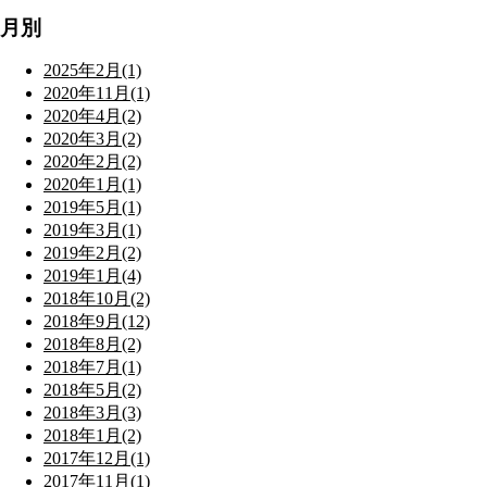
月別
2025年2月(1)
2020年11月(1)
2020年4月(2)
2020年3月(2)
2020年2月(2)
2020年1月(1)
2019年5月(1)
2019年3月(1)
2019年2月(2)
2019年1月(4)
2018年10月(2)
2018年9月(12)
2018年8月(2)
2018年7月(1)
2018年5月(2)
2018年3月(3)
2018年1月(2)
2017年12月(1)
2017年11月(1)