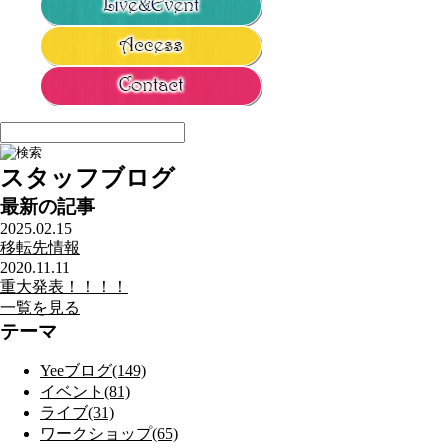
スタッフブログ
最新の記事
2025.02.15
移転先情報
2020.11.11
重大発表！！！！
一覧を見る
テーマ
Yeeブログ(149)
イベント(81)
ライブ(31)
ワークショップ(65)