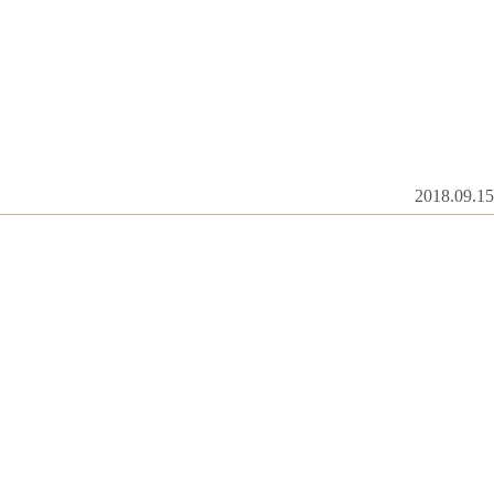
2018.09.15