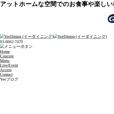
アットホームな空間でのお食事や楽しいLI
03-6662-7470
Home
Concept
Menu
Live/Event
Access
Contact
Yeeブログ