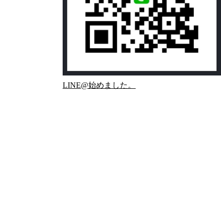
LINE@始めました。