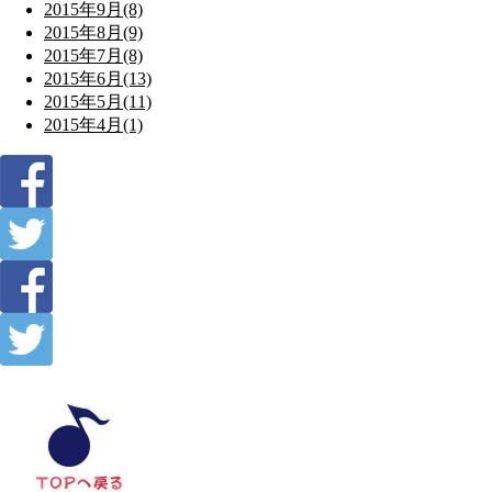
2015年9月(8)
2015年8月(9)
2015年7月(8)
2015年6月(13)
2015年5月(11)
2015年4月(1)