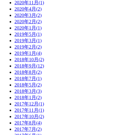
2020年11月(1)
2020年4月(2)
2020年3月(2)
2020年2月(2)
2020年1月(1)
2019年5月(1)
2019年3月(1)
2019年2月(2)
2019年1月(4)
2018年10月(2)
2018年9月(12)
2018年8月(2)
2018年7月(1)
2018年5月(2)
2018年3月(3)
2018年1月(2)
2017年12月(1)
2017年11月(1)
2017年10月(2)
2017年8月(4)
2017年7月(2)