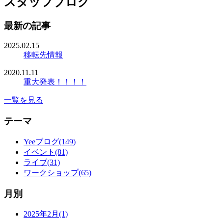
スタッフブログ
最新の記事
2025.02.15
移転先情報
2020.11.11
重大発表！！！！
一覧を見る
テーマ
Yeeブログ(149)
イベント(81)
ライブ(31)
ワークショップ(65)
月別
2025年2月(1)