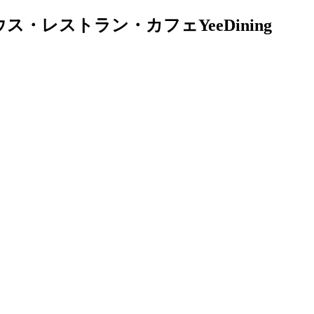
レストラン・カフェYeeDining