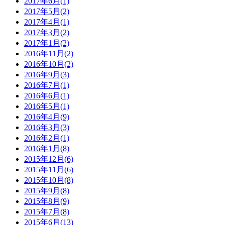
2017年6月(1)
2017年5月(2)
2017年4月(1)
2017年3月(2)
2017年1月(2)
2016年11月(2)
2016年10月(2)
2016年9月(3)
2016年7月(1)
2016年6月(1)
2016年5月(1)
2016年4月(9)
2016年3月(3)
2016年2月(1)
2016年1月(8)
2015年12月(6)
2015年11月(6)
2015年10月(8)
2015年9月(8)
2015年8月(9)
2015年7月(8)
2015年6月(13)