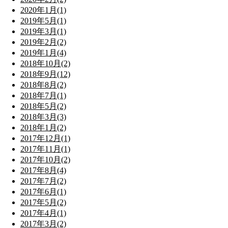
2020年1月(1)
2019年5月(1)
2019年3月(1)
2019年2月(2)
2019年1月(4)
2018年10月(2)
2018年9月(12)
2018年8月(2)
2018年7月(1)
2018年5月(2)
2018年3月(3)
2018年1月(2)
2017年12月(1)
2017年11月(1)
2017年10月(2)
2017年8月(4)
2017年7月(2)
2017年6月(1)
2017年5月(2)
2017年4月(1)
2017年3月(2)