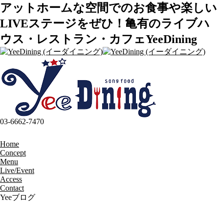
アットホームな空間でのお食事や楽しい
LIVEステージをぜひ！亀有のライブハ
ウス・レストラン・カフェYeeDining
03-6662-7470
Home
Concept
Menu
Live/Event
Access
Contact
Yeeブログ