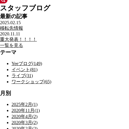
スタッフブログ
最新の記事
2025.02.15
移転先情報
2020.11.11
重大発表！！！！
一覧を見る
テーマ
Yeeブログ(149)
イベント(81)
ライブ(31)
ワークショップ(65)
月別
2025年2月(1)
2020年11月(1)
2020年4月(2)
2020年3月(2)
2020年2月(2)