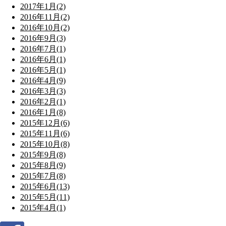
2017年1月(2)
2016年11月(2)
2016年10月(2)
2016年9月(3)
2016年7月(1)
2016年6月(1)
2016年5月(1)
2016年4月(9)
2016年3月(3)
2016年2月(1)
2016年1月(8)
2015年12月(6)
2015年11月(6)
2015年10月(8)
2015年9月(8)
2015年8月(9)
2015年7月(8)
2015年6月(13)
2015年5月(11)
2015年4月(1)