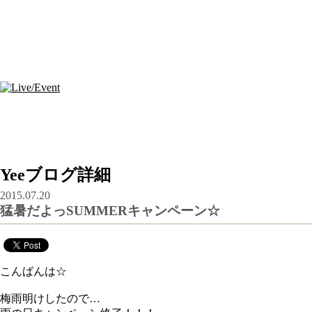
Yeeブログ詳細
2015.07.20
猛暑だよっSUMMERキャンペーン☆
こんばんは☆
梅雨明けしたので…