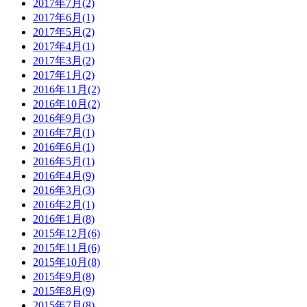
2017年7月(2)
2017年6月(1)
2017年5月(2)
2017年4月(1)
2017年3月(2)
2017年1月(2)
2016年11月(2)
2016年10月(2)
2016年9月(3)
2016年7月(1)
2016年6月(1)
2016年5月(1)
2016年4月(9)
2016年3月(3)
2016年2月(1)
2016年1月(8)
2015年12月(6)
2015年11月(6)
2015年10月(8)
2015年9月(8)
2015年8月(9)
2015年7月(8)