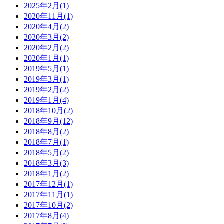
2025年2月(1)
2020年11月(1)
2020年4月(2)
2020年3月(2)
2020年2月(2)
2020年1月(1)
2019年5月(1)
2019年3月(1)
2019年2月(2)
2019年1月(4)
2018年10月(2)
2018年9月(12)
2018年8月(2)
2018年7月(1)
2018年5月(2)
2018年3月(3)
2018年1月(2)
2017年12月(1)
2017年11月(1)
2017年10月(2)
2017年8月(4)