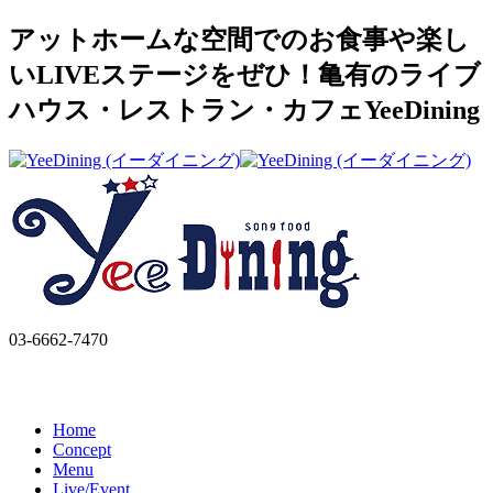
アットホームな空間でのお食事や楽し
いLIVEステージをぜひ！亀有のライブ
ハウス・レストラン・カフェYeeDining
03-6662-7470
Home
Concept
Menu
Live/Event