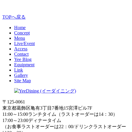
TOPへ戻る
Home
Concept
Menu
Live/Event
Access
Contact
Yee Blog
Equipment
Link
Gallery
Site Map
〒125-0061
東京都葛飾区亀有3丁目7番地15宮澤ビル7F
11:00～15:00ランチタイム（ラストオーダーは14：30）
17:00～23:00ディナータイム
（お食事ラストオーダーは22：00/ドリンクラストオーダー