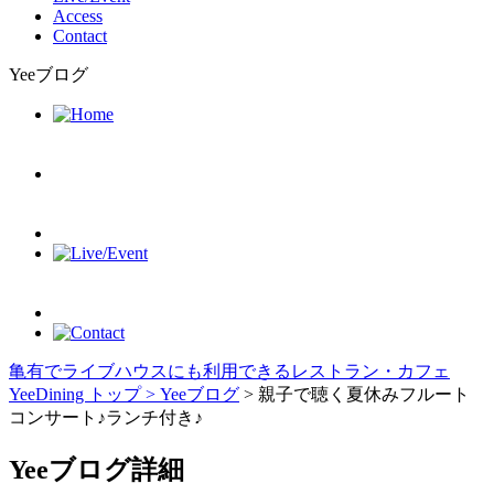
Access
Contact
Yeeブログ
亀有でライブハウスにも利用できるレストラン・カフェ
YeeDining トップ >
Yeeブログ
> 親子で聴く夏休みフルート
コンサート♪ランチ付き♪
Yeeブログ詳細