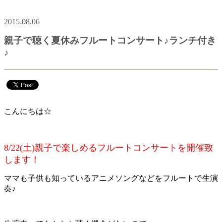
2015.08.06
親子で聴く夏休みフルートコンサート♪ランチ付き
♪
こんにちは☆
8/22(土)親子で楽しめるフルートコンサートを開催致
します！
ママも子供も知っているアニメソングなどをフルートで生演
奏♪