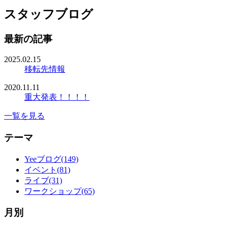
スタッフブログ
最新の記事
2025.02.15
移転先情報
2020.11.11
重大発表！！！！
一覧を見る
テーマ
Yeeブログ(149)
イベント(81)
ライブ(31)
ワークショップ(65)
月別