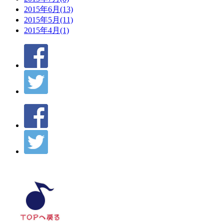
2015年6月(13)
2015年5月(11)
2015年4月(1)