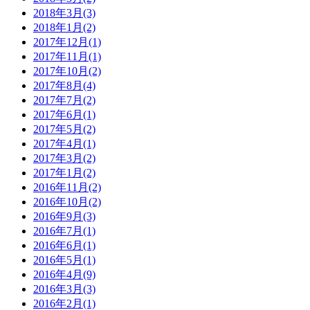
2018年3月(3)
2018年1月(2)
2017年12月(1)
2017年11月(1)
2017年10月(2)
2017年8月(4)
2017年7月(2)
2017年6月(1)
2017年5月(2)
2017年4月(1)
2017年3月(2)
2017年1月(2)
2016年11月(2)
2016年10月(2)
2016年9月(3)
2016年7月(1)
2016年6月(1)
2016年5月(1)
2016年4月(9)
2016年3月(3)
2016年2月(1)