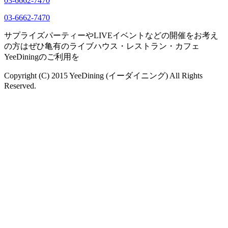
03-6662-7470
03-6662-7470
サプライズパーティーやLIVEイベントなどの開催をお考え
の方はぜひ亀有のライブハウス・レストラン・カフェ
YeeDiningのご利用を
Copyright (C) 2015 YeeDining (イーダイニング) All Rights
Reserved.