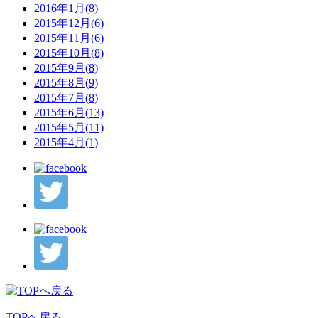
2016年1月(8)
2015年12月(6)
2015年11月(6)
2015年10月(8)
2015年9月(8)
2015年8月(9)
2015年7月(8)
2015年6月(13)
2015年5月(11)
2015年4月(1)
TOPへ戻る