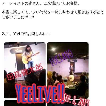
アーティストの皆さん、ご来場頂いたお客様、
本当に楽しくてアツい時間を一緒に味わせて頂きありがとう
ございました!!!!!!!!
次回、YeeLIVEお楽しみに～