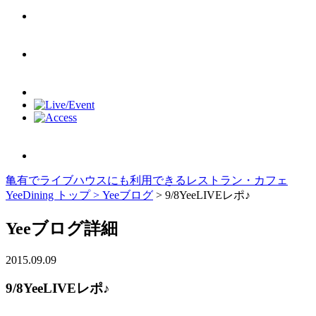
亀有でライブハウスにも利用できるレストラン・カフェ
YeeDining トップ >
Yeeブログ
> 9/8YeeLIVEレポ♪
Yeeブログ詳細
2015.09.09
9/8YeeLIVEレポ♪