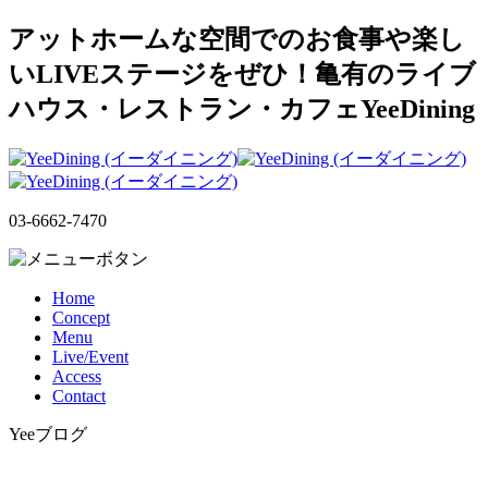
アットホームな空間でのお食事や楽し
いLIVEステージをぜひ！亀有のライブ
ハウス・レストラン・カフェYeeDining
03-6662-7470
Home
Concept
Menu
Live/Event
Access
Contact
Yeeブログ