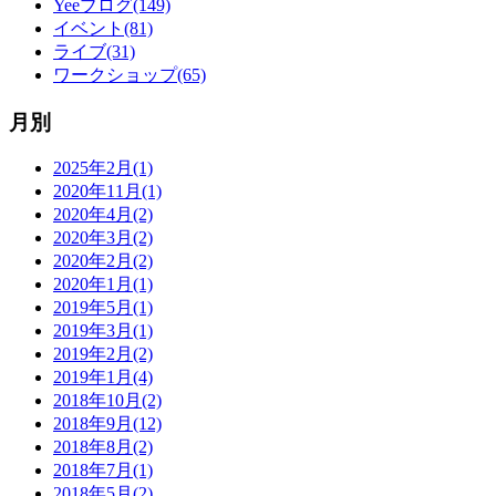
Yeeブログ(149)
イベント(81)
ライブ(31)
ワークショップ(65)
月別
2025年2月(1)
2020年11月(1)
2020年4月(2)
2020年3月(2)
2020年2月(2)
2020年1月(1)
2019年5月(1)
2019年3月(1)
2019年2月(2)
2019年1月(4)
2018年10月(2)
2018年9月(12)
2018年8月(2)
2018年7月(1)
2018年5月(2)