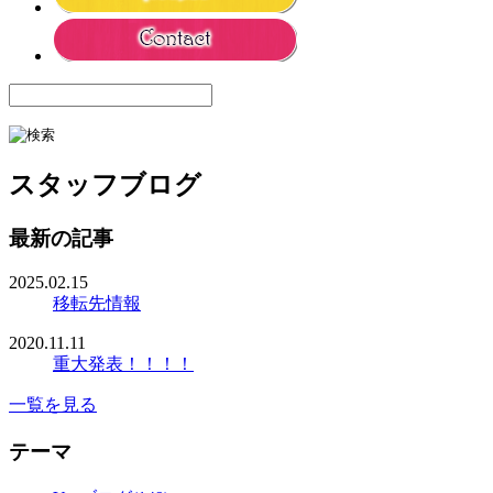
スタッフブログ
最新の記事
2025.02.15
移転先情報
2020.11.11
重大発表！！！！
一覧を見る
テーマ