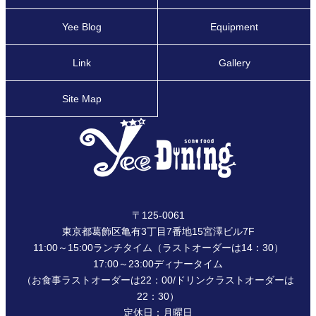
Yee Blog
Equipment
Link
Gallery
Site Map
〒125-0061
東京都葛飾区亀有3丁目7番地15宮澤ビル7F
11:00～15:00ランチタイム（ラストオーダーは14：30）
17:00～23:00ディナータイム
（お食事ラストオーダーは22：00/ドリンクラストオーダーは
22：30）
定休日：月曜日