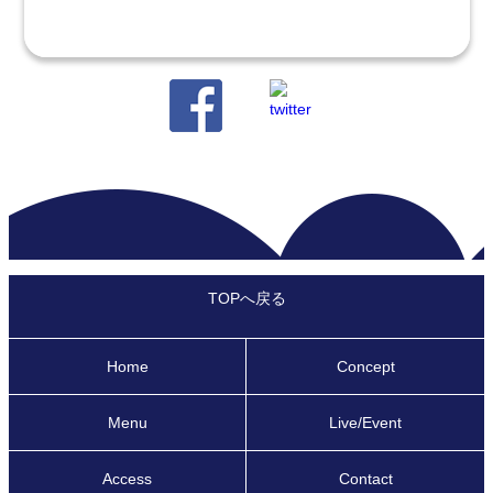
TOPへ戻る
Home
Concept
Menu
Live/Event
Access
Contact