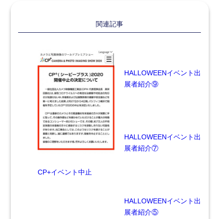
関連記事
HALLOWEENイベント出
展者紹介⑨
HALLOWEENイベント出
展者紹介⑦
CP+イベント中止
HALLOWEENイベント出
展者紹介⑤