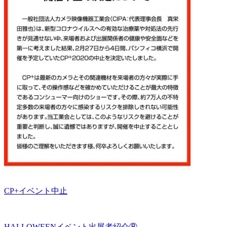
CP+イベント中止
HALLOWEENイベント出展者紹介⑧