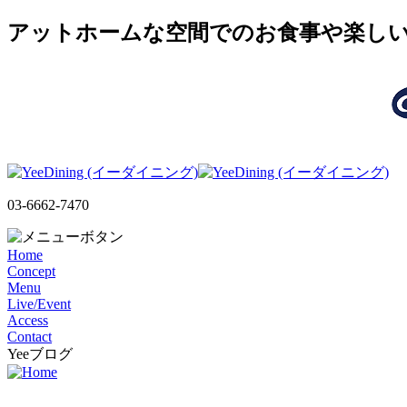
アットホームな空間でのお食事や楽しいLI
03-6662-7470
Home
Concept
Menu
Live/Event
Access
Contact
Yeeブログ