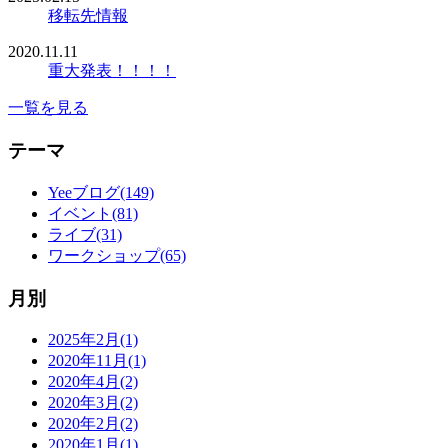
移転先情報
2020.11.11
重大発表！！！！
一覧を見る
テーマ
Yeeブログ(149)
イベント(81)
ライブ(31)
ワークショップ(65)
月別
2025年2月(1)
2020年11月(1)
2020年4月(2)
2020年3月(2)
2020年2月(2)
2020年1月(1)