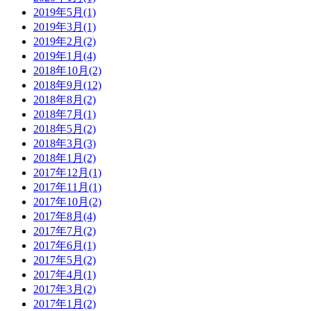
2019年5月(1)
2019年3月(1)
2019年2月(2)
2019年1月(4)
2018年10月(2)
2018年9月(12)
2018年8月(2)
2018年7月(1)
2018年5月(2)
2018年3月(3)
2018年1月(2)
2017年12月(1)
2017年11月(1)
2017年10月(2)
2017年8月(4)
2017年7月(2)
2017年6月(1)
2017年5月(2)
2017年4月(1)
2017年3月(2)
2017年1月(2)