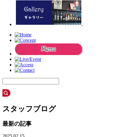
スタッフブログ
最新の記事
2025.02.15