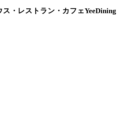
レストラン・カフェYeeDining