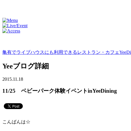
亀有でライブハウスにも利用できるレストラン・カフェYeeDini
Yeeブログ詳細
2015.11.18
11/25 ベビーパーク体験イベントinYeeDining
こんばんは☆