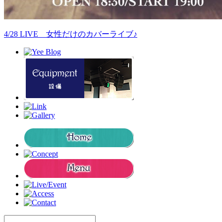
4/28 LIVE 女性だけのカバーライブ♪