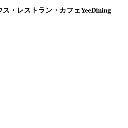
レストラン・カフェYeeDining