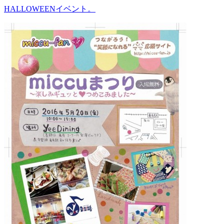
HALLOWEENイベント。