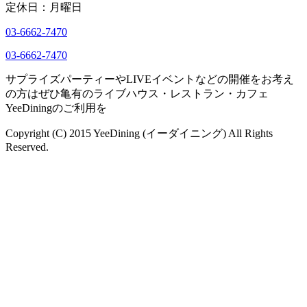
定休日：月曜日
03-6662-7470
03-6662-7470
サプライズパーティーやLIVEイベントなどの開催をお考え
の方はぜひ亀有のライブハウス・レストラン・カフェ
YeeDiningのご利用を
Copyright (C) 2015 YeeDining (イーダイニング) All Rights
Reserved.