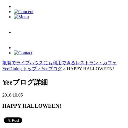
亀有でライブハウスにも利用できるレストラン・カフェ
YeeDining トップ >
Yeeブログ
> HAPPY HALLOWEEN!
Yeeブログ詳細
2016.10.05
HAPPY HALLOWEEN!