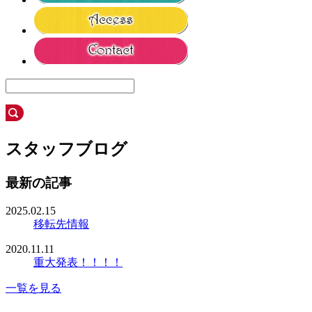
スタッフブログ
最新の記事
2025.02.15
移転先情報
2020.11.11
重大発表！！！！
一覧を見る