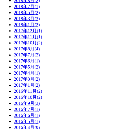
2018年8月(2)
2018年7月(1)
2018年5月(2)
2018年3月(3)
2018年1月(2)
2017年12月(1)
2017年11月(1)
2017年10月(2)
2017年8月(4)
2017年7月(2)
2017年6月(1)
2017年5月(2)
2017年4月(1)
2017年3月(2)
2017年1月(2)
2016年11月(2)
2016年10月(2)
2016年9月(3)
2016年7月(1)
2016年6月(1)
2016年5月(1)
2016年4月(9)