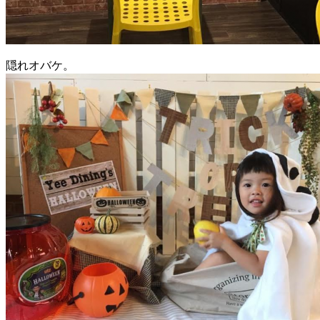
隠れオバケ。