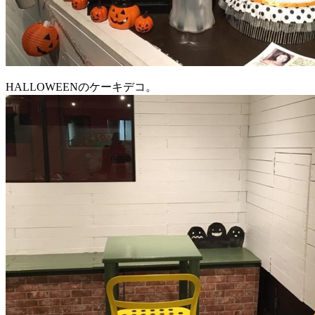
HALLOWEENのケーキデコ。