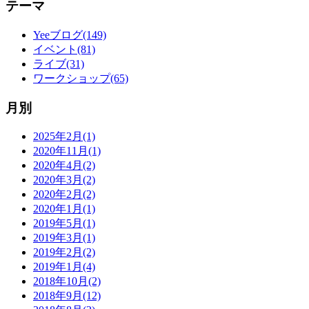
テーマ
Yeeブログ(149)
イベント(81)
ライブ(31)
ワークショップ(65)
月別
2025年2月(1)
2020年11月(1)
2020年4月(2)
2020年3月(2)
2020年2月(2)
2020年1月(1)
2019年5月(1)
2019年3月(1)
2019年2月(2)
2019年1月(4)
2018年10月(2)
2018年9月(12)