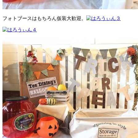
フォトブースはもちろん仮装大歓迎。