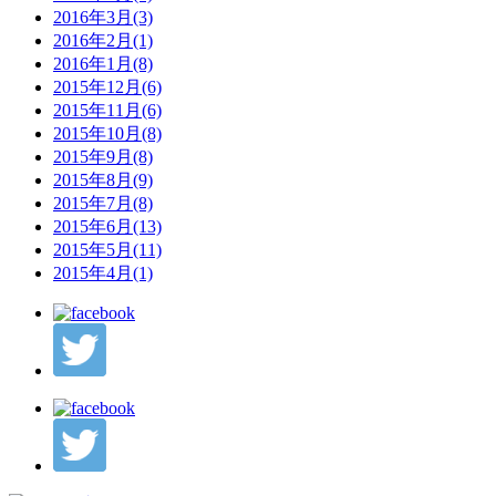
2016年3月(3)
2016年2月(1)
2016年1月(8)
2015年12月(6)
2015年11月(6)
2015年10月(8)
2015年9月(8)
2015年8月(9)
2015年7月(8)
2015年6月(13)
2015年5月(11)
2015年4月(1)