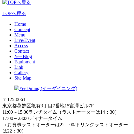
TOPへ戻る
Home
Concept
Menu
Live/Event
Access
Contact
Yee Blog
Equipment
Link
Gallery
Site Map
〒125-0061
東京都葛飾区亀有3丁目7番地15宮澤ビル7F
11:00～15:00ランチタイム（ラストオーダーは14：30）
17:00～23:00ディナータイム
（お食事ラストオーダーは22：00/ドリンクラストオーダー
は22：30）