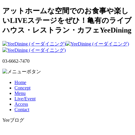
アットホームな空間でのお食事や楽し
いLIVEステージをぜひ！亀有のライブ
ハウス・レストラン・カフェYeeDining
03-6662-7470
Home
Concept
Menu
Live/Event
Access
Contact
Yeeブログ